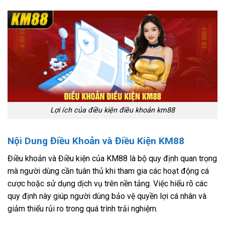
Lợi ích của điều kiện điều khoản km88
Nội Dung Điều Khoản và Điều Kiện KM88
Điều khoản và Điều kiện của KM88 là bộ quy định quan trọng
mà người dùng cần tuân thủ khi tham gia các hoạt động cá
cược hoặc sử dụng dịch vụ trên nền tảng. Việc hiểu rõ các
quy định này giúp người dùng bảo vệ quyền lợi cá nhân và
giảm thiểu rủi ro trong quá trình trải nghiệm.