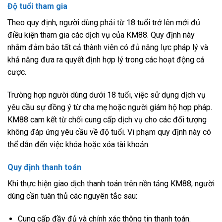
Độ tuổi tham gia
Theo quy định, người dùng phải từ 18 tuổi trở lên mới đủ
điều kiện tham gia các dịch vụ của KM88. Quy định này
nhằm đảm bảo tất cả thành viên có đủ năng lực pháp lý và
khả năng đưa ra quyết định hợp lý trong các hoạt động cá
cược.
Trường hợp người dùng dưới 18 tuổi, việc sử dụng dịch vụ
yêu cầu sự đồng ý từ cha mẹ hoặc người giám hộ hợp pháp.
KM88 cam kết từ chối cung cấp dịch vụ cho các đối tượng
không đáp ứng yêu cầu về độ tuổi. Vi phạm quy định này có
thể dẫn đến việc khóa hoặc xóa tài khoản.
Quy định thanh toán
Khi thực hiện giao dịch thanh toán trên nền tảng KM88, người
dùng cần tuân thủ các nguyên tắc sau:
Cung cấp đầy đủ và chính xác thông tin thanh toán.