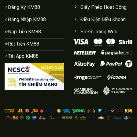
⭐Đăng Ký KM88
Giấy Phép Hoạt Động
⭐Đăng Nhập KM88
Điều Kiện Điều Khoản
⭐Nạp Tiền KM88
Sơ Đồ Trang Web
⭐Rút Tiền KM88
⭐Tải App KM88