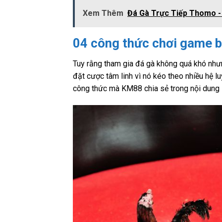
Xem Thêm
Đá Gà Trực Tiếp Thomo -
04 công thức chơi game b
Tuy rằng tham gia đá gà không quá khó nhưn
đặt cược tâm linh vì nó kéo theo nhiều hệ l
công thức mà KM88 chia sẻ trong nội dung 