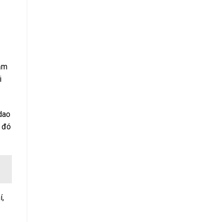
Tầm
Nhanh
Tay
Cho
Người
Chơi
Mới
răm
i
dao
ờ đó
í,