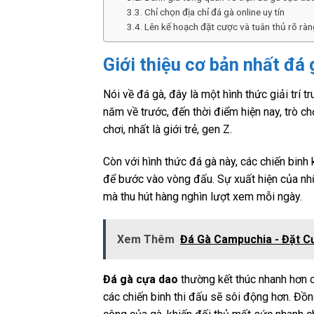
Chỉ chọn địa chỉ đá gà online uy tín
Lên kế hoạch đặt cược và tuân thủ rõ ràn
Giới thiệu cơ bản nhất đá
Nói về đá gà, đây là một hình thức giải trí
năm về trước, đến thời điểm hiện nay, trò 
chơi, nhất là giới trẻ, gen Z.
Còn với hình thức đá gà này, các chiến binh
để bước vào vòng đấu. Sự xuất hiện của nhữ
mà thu hút hàng nghìn lượt xem mỗi ngày.
Xem Thêm
Đá Gà Campuchia - Đặt C
Đá gà cựa dao
thường kết thúc nhanh hơn c
các chiến binh thi đấu sẽ sôi động hơn. Đồn