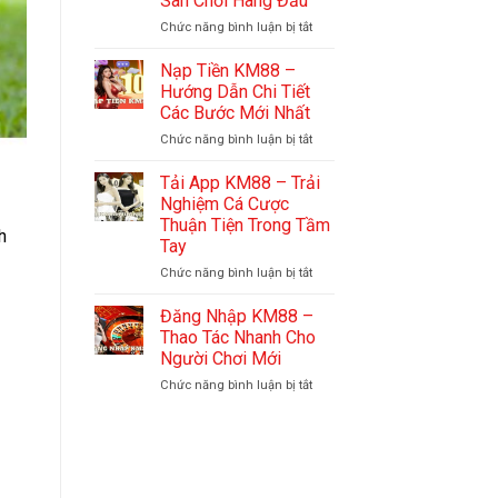
Sân Chơi Hàng Đầu
KM88:
ở
Chức năng bình luận bị tắt
Bảo
Rút
Vệ
Tiền
Thông
Nạp Tiền KM88 –
KM88
Tin
Hướng Dẫn Chi Tiết
–
Người
Các Bước Mới Nhất
Giao
Chơi
ở
Chức năng bình luận bị tắt
Dịch
Với
Nạp
An
Tiêu
Tiền
Toàn
Chuẩn
Tải App KM88 – Trải
KM88
Cùng
An
Nghiệm Cá Cược
–
Sân
Toàn
Thuận Tiện Trong Tầm
Hướng
h
Chơi
Cao
Tay
Dẫn
Hàng
Chi
Đầu
ở
Chức năng bình luận bị tắt
Tiết
Tải
Các
App
Đăng Nhập KM88 –
Bước
KM88
Thao Tác Nhanh Cho
Mới
–
Người Chơi Mới
Nhất
Trải
ở
Chức năng bình luận bị tắt
Nghiệm
Đăng
Cá
Nhập
Cược
KM88
Thuận
–
Tiện
Thao
Trong
Tác