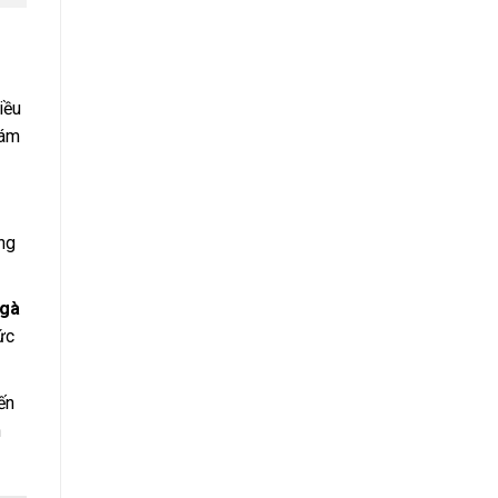
iều
hám
ng
 gà
ức
ến
n