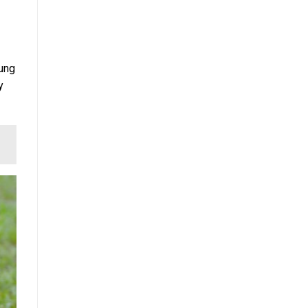
cung
y