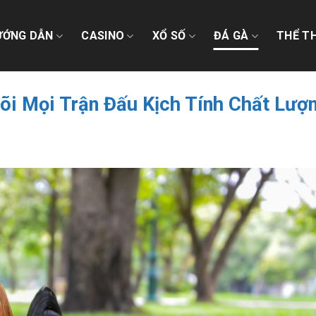
ƯỚNG DẪN
CASINO
XỔ SỐ
ĐÁ GÀ
THỂ T
õi Mọi Trận Đấu Kịch Tính Chất Lượ