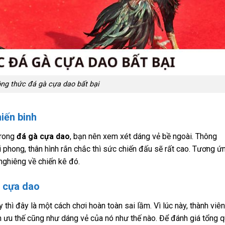
ông thức đá gà cựa dao bất bại
iến binh
trong
đá gà cựa dao
, bạn nên xem xét dáng vẻ bề ngoài. Thông
 phong, thân hình rắn chắc thì sức chiến đấu sẽ rất cao. Tương ứ
 nghiêng về chiến kê đó.
à cựa dao
thì đây là một cách chơi hoàn toàn sai lầm. Vì lúc này, thành viên
 ưu thế cũng như dáng vẻ của nó như thế nào. Để đánh giá tổng 