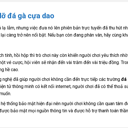
lỡ đá gà cựa dao
 lạ lẫm, nhưng việc đưa nó lên phiên bản trực tuyến đã thu hút nh
 lại càng trở nên nổi bật. Nếu bạn còn đang phân vân, hãy cùng k
h tính, hồi hộp thì trò chơi này còn khiến người chơi yêu thích nhờ
ột vé cược, hội viên sẽ nhận đến vài trăm đến vài triệu đồng. Tro
ng hề cao.
ng nghệ đã giúp người chơi không cần đến trực tiếp các trường
đá
điện tử thông minh có kết nối internet, người chơi đã có thể thoả s
 muốn.
ập hệ thống bảo mật hiện đại nên người chơi không cần quan tâm đ
được bảo mật mọi nguồn thông tin và được hỗ trợ thanh toán thầ