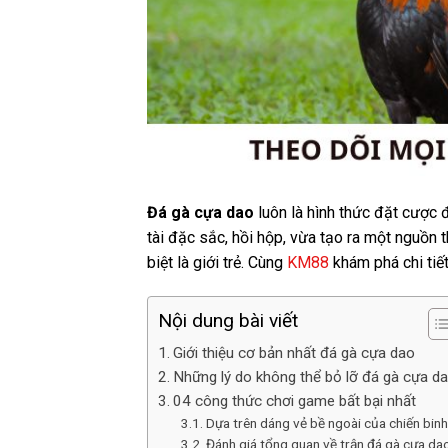
Đá gà cựa dao
luôn là hình thức đặt cược 
tài đặc sắc, hồi hộp, vừa tạo ra một nguồn 
biệt là giới trẻ. Cùng
KM88
khám phá chi tiết
Nội dung bài viết
Giới thiệu cơ bản nhất đá gà cựa dao
Những lý do không thể bỏ lỡ đá gà cựa d
04 công thức chơi game bất bại nhất
Dựa trên dáng vẻ bề ngoài của chiến binh
Đánh giá tổng quan về trận đá gà cựa da