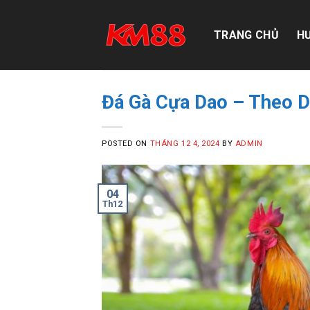
Skip
to
TRANG CHỦ
H
content
Đá Gà Cựa Dao – Theo D
POSTED ON
THÁNG 12 4, 2024
BY
ADMIN
04
Th12