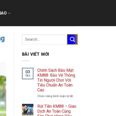
HAO
ng
BÀI VIẾT MỚI
Chính Sách Bảo Mật
03
KM88: Bảo Vệ Thông
Th1
Tin Người Chơi Với
Tiêu Chuẩn An Toàn
Cao
ở
Chức năng bình luận bị tắt
Chính
Sách
Rút Tiền KM88 – Giao
Bảo
Dịch An Toàn Cùng
Mật