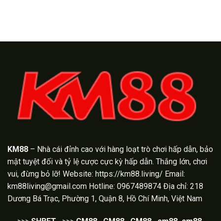
Nghiệm
Mới
Nhập
Cá
Nhất
KM88
Cược
–
Thuận
Thao
Tiện
Tác
Trong
Nhanh
Tầm
Cho
Tay
Người
Chơi
Mới
KM88
– Nhà cái đỉnh cao với hàng loạt trò chơi hấp dẫn, bảo
mật tuyệt đối và tỷ lệ cược cực kỳ hấp dẫn. Thắng lớn, chơi
vui, đừng bỏ lỡ! Website: https://km88.living/ Email:
km88living@gmail.com
Hotline: 0967489874 Địa chỉ: 218
Dương Bá Trạc, Phường 1, Quận 8, Hồ Chí Minh, Việt Nam