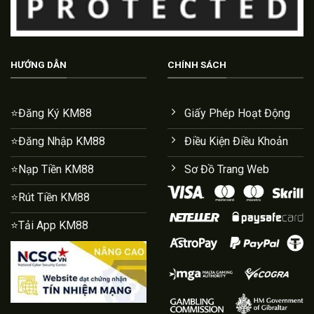
HƯỚNG DẪN
CHÍNH SÁCH
⭐Đăng Ký KM88
Giấy Phép Hoạt Động
⭐Đăng Nhập KM88
Điều Kiện Điều Khoản
⭐Nạp Tiền KM88
Sơ Đồ Trang Web
⭐Rút Tiền KM88
⭐Tải App KM88