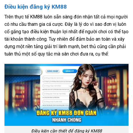
Điều kiện đăng ký KM88
Trên thực tế KM88 luôn sẵn sàng đón nhận tất cả mọi người
có nhu cầu tham gia cá cược. Đây là lý do vì sao đơn vị luôn
cố gắng tạo điều kiện thuận lợi nhất để người chơi có thể tạo
tài khoản thành công. Tuy nhiên để đảm bảo an toàn và xây
dựng một nền tảng giải trí lành mạnh, bet thủ cũng cần phải
tuân thủ một số quy tắc mà sân chơi đưa ra, cụ thể:
Điều kiện cần thiết để đăng ký KM88