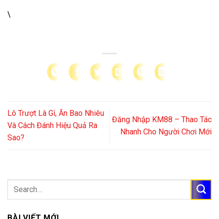
\
Lô Trượt Là Gì, Ăn Bao Nhiêu
Đăng Nhập KM88 – Thao Tác
Và Cách Đánh Hiệu Quả Ra
Nhanh Cho Người Chơi Mới
Sao?
BÀI VIẾT MỚI