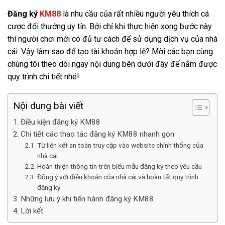
Đăng ký
KM88
là nhu cầu của rất nhiều người yêu thích cá
cược đổi thưởng uy tín. Bởi chỉ khi thực hiện xong bước này
thì người chơi mới có đủ tư cách để sử dụng dịch vụ của nhà
cái. Vậy làm sao để tạo tài khoản hợp lệ? Mời các bạn cùng
chúng tôi theo dõi ngay nội dung bên dưới đây để nắm được
quy trình chi tiết nhé!
Nội dung bài viết
Điều kiện đăng ký KM88
Chi tiết các thao tác đăng ký KM88 nhanh gọn
Từ liên kết an toàn truy cập vào website chính thống của
nhà cái
Hoàn thiện thông tin trên biểu mẫu đăng ký theo yêu cầu
Đồng ý với điều khoản của nhà cái và hoàn tất quy trình
đăng ký
Những lưu ý khi tiến hành đăng ký KM88
Lời kết