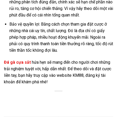
những phân tích đúng đắn, chính xác sẽ hạn chế phần nào
rủi ro, tăng cơ hội chiến thắng. Vì vậy hãy theo dõi một vài
phút đầu để có cái nhìn tổng quan nhất.
Bảo vệ quyền lợi: Bằng cách chọn tham gia đặt cược ở
những nhà cái uy tín, chất lượng. Đó là địa chỉ có giấy
phép hợp pháp, nhiều hoạt động khuyến mãi. Ngoài ra
phải có quy trình thanh toán tiền thưởng rõ ràng, tốc độ rút
tiền thần tốc không đợi lâu.
Đá gà cựa sắt
hứa hẹn sẽ mang đến cho người chơi những
trải nghiệm tuyệt vời, hấp dẫn nhất. Để theo dõi và đặt cược
liền tay, bạn hãy truy cập vào website KM88, đăng ký tài
khoản để khám phá nhé!