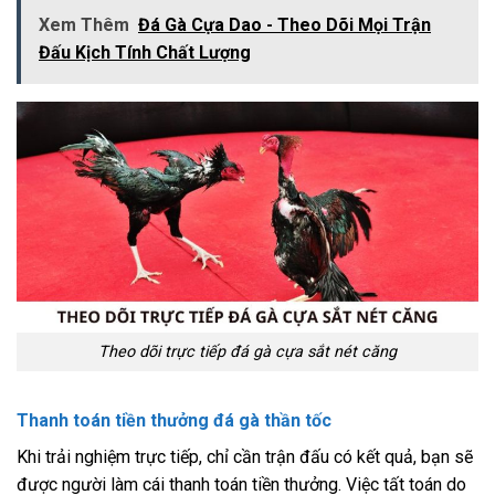
Xem Thêm
Đá Gà Cựa Dao - Theo Dõi Mọi Trận
Đấu Kịch Tính Chất Lượng
Theo dõi trực tiếp đá gà cựa sắt nét căng
Thanh toán tiền thưởng đá gà thần tốc
Khi trải nghiệm trực tiếp, chỉ cần trận đấu có kết quả, bạn sẽ
được người làm cái thanh toán tiền thưởng. Việc tất toán do