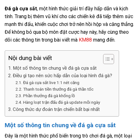
Đá gà cựa sắt
, một hình thức giải trí đầy hấp dẫn và kịch
tính. Trang bị thêm vũ khí cho các chiến kê đã tiếp thêm sức
mạnh thi đấu, khiến cuộc chơi trở nên hồi hộp và căng thẳng.
Để không bỏ qua bộ môn đặt cược hay này, hãy cùng theo
dõi các thông tin trong bài viết mà
KM88
mang đến.
Nội dung bài viết
Một số thông tin chung về đá gà cựa sắt
Điều gì tạo nên sức hấp dẫn của loại hình đá gà?
Đá gà cựa sắt live 1:1 nét căng
Thanh toán tiền thưởng đá gà thần tốc
Phần thưởng đá gà khổng lồ
Hàng loạt trận đấu đá gà update mỗi ngày
Công thức dự đoán trận chiến bất bại nhất
Một số thông tin chung về đá gà cựa sắt
Đây là một hình thức phổ biến trong trò chơi đá gà, một loại