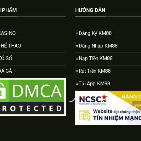
N PHẨM
HƯỚNG DẪN
CASINO
⭐Đăng Ký KM88
THỂ THAO
⭐Đăng Nhập KM88
XỔ SỐ
⭐Nạp Tiền KM88
ĐÁ GÀ
⭐Rút Tiền KM88
⭐Tải App KM88